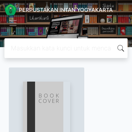
PERPUSTAKAN INTAN YOGYAKARTA