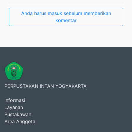
Anda harus masuk sebelum memberikan
komentar
PERPUSTAKAN INTAN YOGYAKARTA
Informasi
Layanan
Pustakawan
Area Anggota