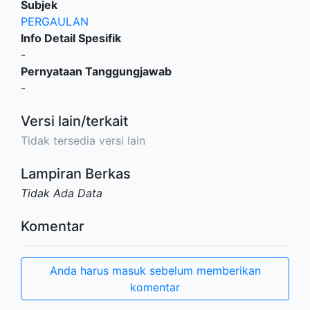
Subjek
PERGAULAN
Info Detail Spesifik
-
Pernyataan Tanggungjawab
-
Versi lain/terkait
Tidak tersedia versi lain
Lampiran Berkas
Tidak Ada Data
Komentar
Anda harus masuk sebelum memberikan
komentar