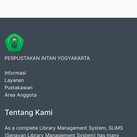
PERPUSTAKAN INTAN YOGYAKARTA
Informasi
Layanan
Pustakawan
Area Anggota
Tentang Kami
As a complete Library Management System, SLiMS
(Senayan Library Management System) has many