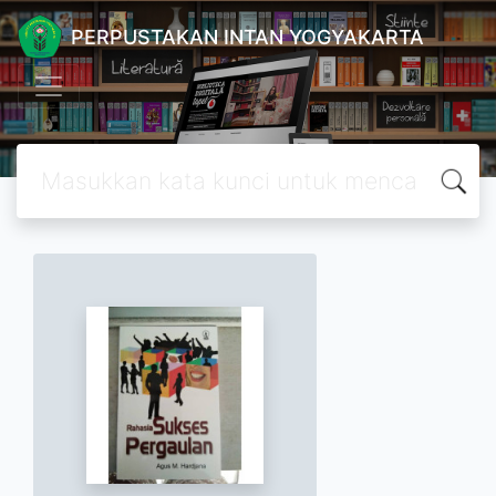
PERPUSTAKAN INTAN YOGYAKARTA