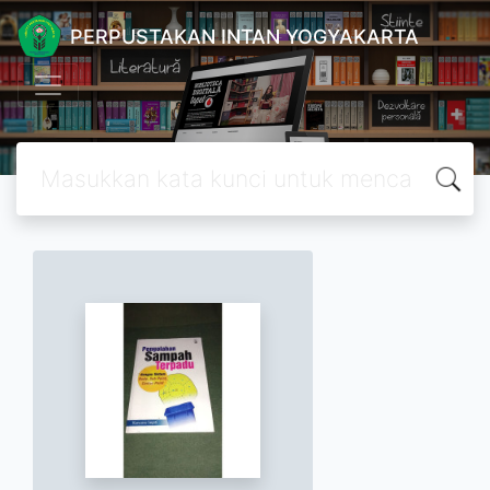
PERPUSTAKAN INTAN YOGYAKARTA