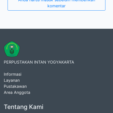
komentar
PERPUSTAKAN INTAN YOGYAKARTA
Informasi
Layanan
Pustakawan
Area Anggota
Tentang Kami