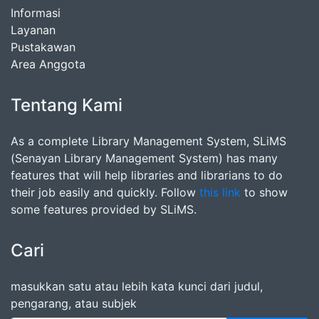
Informasi
Layanan
Pustakawan
Area Anggota
Tentang Kami
As a complete Library Management System, SLiMS
(Senayan Library Management System) has many
features that will help libraries and librarians to do
their job easily and quickly. Follow
this link
to show
some features provided by SLiMS.
Cari
masukkan satu atau lebih kata kunci dari judul,
pengarang, atau subjek