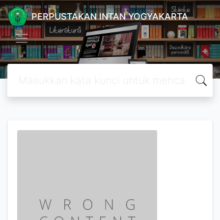
PERPUSTAKAN INTAN YOGYAKARTA